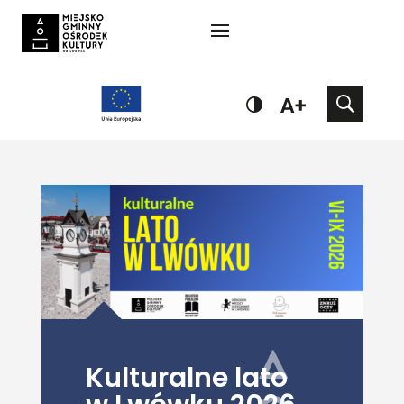
Kulturalne lato