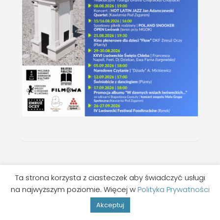
©MGOK LWÓWEK
Ta strona korzysta z ciasteczek aby świadczyć usługi
na najwyższym poziomie. Więcej w
Polityka Prywatności
Wykonanie:
Studio Hello
Akceptuj