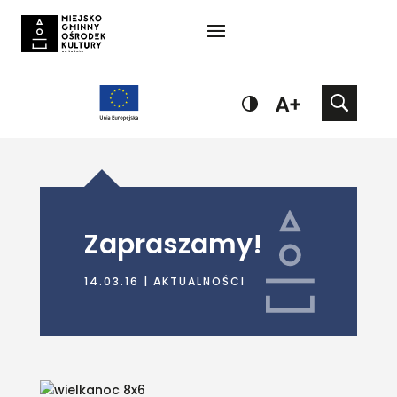
Zapraszamy!
14.03.16
|
AKTUALNOŚCI