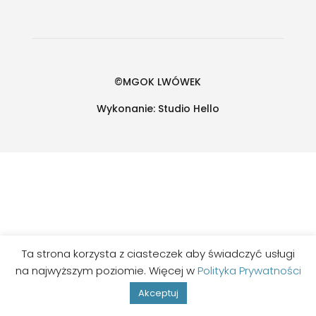
©MGOK LWÓWEK
Wykonanie:
Studio Hello
Ta strona korzysta z ciasteczek aby świadczyć usługi
na najwyższym poziomie. Więcej w
Polityka Prywatności
Akceptuj