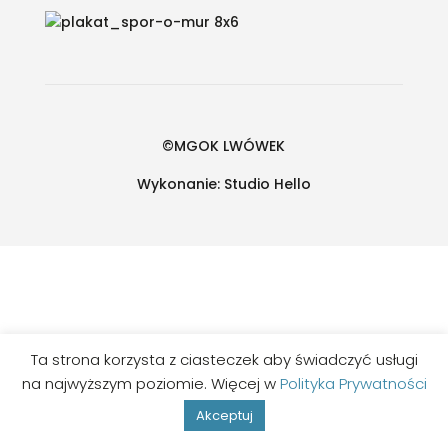
©MGOK LWÓWEK
Wykonanie:
Studio Hello
Ta strona korzysta z ciasteczek aby świadczyć usługi
na najwyższym poziomie. Więcej w
Polityka Prywatności
Akceptuj