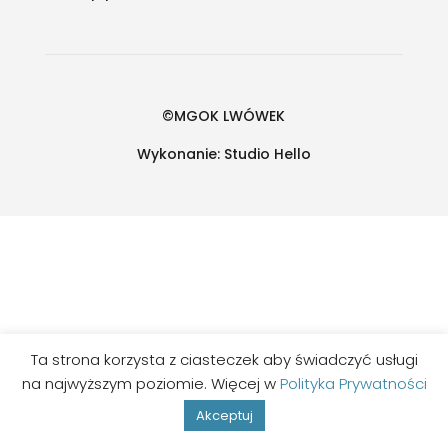
©MGOK LWÓWEK
Wykonanie:
Studio Hello
Ta strona korzysta z ciasteczek aby świadczyć usługi
na najwyższym poziomie. Więcej w
Polityka Prywatności
Akceptuj