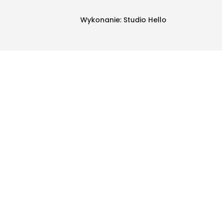
Wykonanie:
Studio Hello