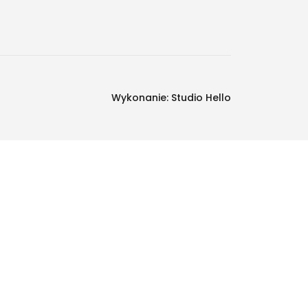
Wykonanie:
Studio Hello