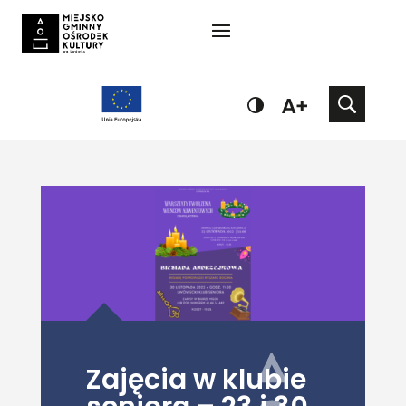
Zajęcia w klubie