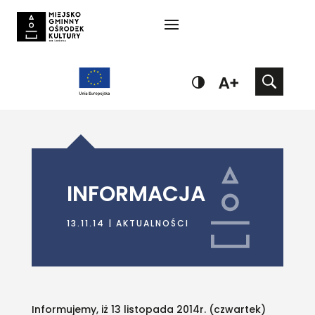
INFORMACJA
13.11.14
|
AKTUALNOŚCI
Informujemy, iż 13 listopada 2014r. (czwartek)