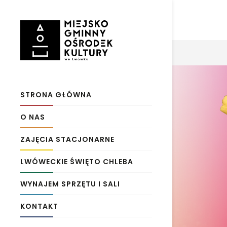
STRONA GŁÓWNA
O NAS
ZAJĘCIA STACJONARNE
LWÓWECKIE ŚWIĘTO CHLEBA
WYNAJEM SPRZĘTU I SALI
KONTAKT