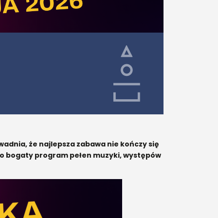
wadnia, że najlepsza zabawa nie kończy się
no bogaty program pełen muzyki, występów