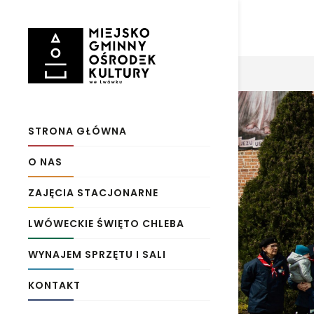
STRONA GŁÓWNA
O NAS
ZAJĘCIA STACJONARNE
LWÓWECKIE ŚWIĘTO CHLEBA
WYNAJEM SPRZĘTU I SALI
KONTAKT