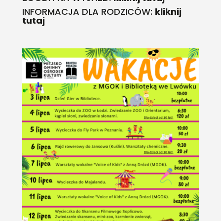
INFORMACJA DLA RODZICÓW:
kliknij
tutaj