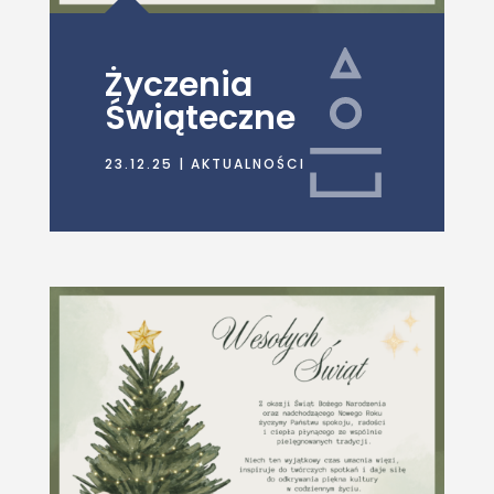
Życzenia
Świąteczne
23.12.25
|
AKTUALNOŚCI